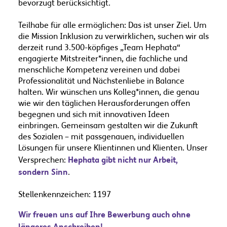
bevorzugt berücksichtigt.
Teilhabe für alle ermöglichen: Das ist unser Ziel. Um
die Mission Inklusion zu verwirklichen, suchen wir als
derzeit rund 3.500-köpfiges „Team Hephata“
engagierte Mitstreiter*innen, die fachliche und
menschliche Kompetenz vereinen und dabei
Professionalität und Nächstenliebe in Balance
halten. Wir wünschen uns Kolleg*innen, die genau
wie wir den täglichen Herausforderungen offen
begegnen und sich mit innovativen Ideen
einbringen. Gemeinsam gestalten wir die Zukunft
des Sozialen – mit passgenauen, individuellen
Lösungen für unsere Klientinnen und Klienten. Unser
Hephata gibt nicht nur Arbeit,
Versprechen:
sondern Sinn
.
Stellenkennzeichen: 1197
Wir freuen uns auf Ihre Bewerbung auch ohne
längeres Anschreiben!