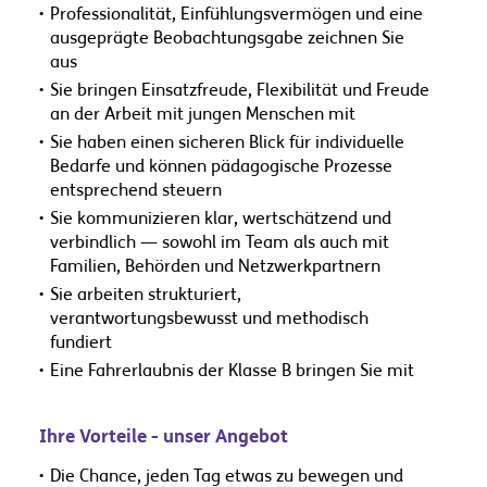
Professionalität, Einfühlungsvermögen und eine
ausgeprägte Beobachtungsgabe zeichnen Sie
aus
Sie bringen Einsatzfreude, Flexibilität und Freude
an der Arbeit mit jungen Menschen mit
Sie haben einen sicheren Blick für individuelle
Bedarfe und können pädagogische Prozesse
entsprechend steuern
Sie kommunizieren klar, wertschätzend und
verbindlich — sowohl im Team als auch mit
Familien, Behörden und Netzwerkpartnern
Sie arbeiten strukturiert,
verantwortungsbewusst und methodisch
fundiert
Eine Fahrerlaubnis der Klasse B bringen Sie mit
Ihre Vorteile - unser Angebot
Die Chance, jeden Tag etwas zu bewegen und