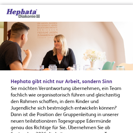
Hephata gibt nicht nur Arbeit, sondern Sinn
Sie möchten Verantwortung übernehmen, ein Team
fachlich wie organisatorisch führen und gleichzeitig
den Rahmen schaffen, in dem Kinder und
Jugendliche sich bestmöglich entwickeln können?
Dann ist die Position der Gruppenleitung in unserer
neuen teilstationären Tagesgruppe Edermünde
genau das Richtige für Sie. Übernehmen Sie ab