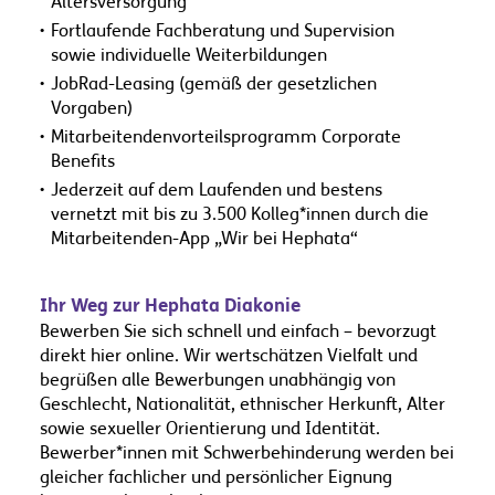
Altersversorgung
Fortlaufende Fachberatung und Supervision
sowie individuelle Weiterbildungen
JobRad-Leasing (gemäß der gesetzlichen
Vorgaben)
Mitarbeitendenvorteilsprogramm Corporate
Benefits
Jederzeit auf dem Laufenden und bestens
vernetzt mit bis zu 3.500 Kolleg*innen durch die
Mitarbeitenden-App „Wir bei Hephata“
Ihr Weg zur Hephata Diakonie
Bewerben Sie sich schnell und einfach – bevorzugt
direkt hier online. Wir wertschätzen Vielfalt und
begrüßen alle Bewerbungen unabhängig von
Geschlecht, Nationalität, ethnischer Herkunft, Alter
sowie sexueller Orientierung und Identität.
Bewerber*innen mit Schwerbehinderung werden bei
gleicher fachlicher und persönlicher Eignung