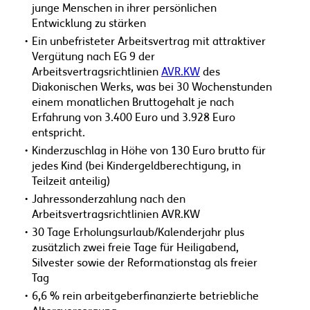
junge Menschen in ihrer persönlichen
Entwicklung zu stärken
Ein unbefristeter Arbeitsvertrag mit attraktiver
Vergütung nach EG 9 der
Arbeitsvertragsrichtlinien
AVR.KW
des
Diakonischen Werks, was bei 30 Wochenstunden
einem monatlichen Bruttogehalt je nach
Erfahrung von 3.400 Euro und 3.928 Euro
entspricht.
Kinderzuschlag in Höhe von 130 Euro brutto für
jedes Kind (bei Kindergeldberechtigung, in
Teilzeit anteilig)
Jahressonderzahlung nach den
Arbeitsvertragsrichtlinien AVR.KW
30 Tage Erholungsurlaub/Kalenderjahr plus
zusätzlich zwei freie Tage für Heiligabend,
Silvester sowie der Reformationstag als freier
Tag
6,6 % rein arbeitgeberfinanzierte betriebliche