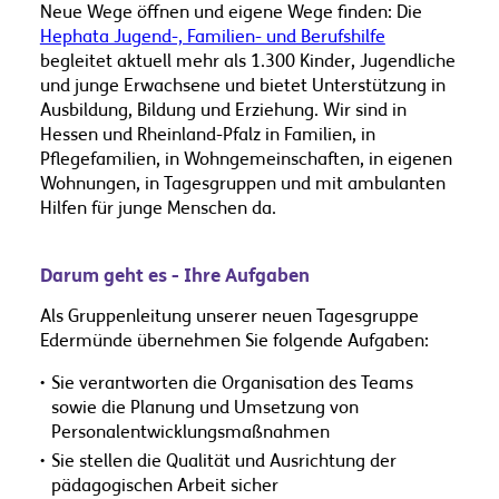
Neue Wege öffnen und eigene Wege finden: Die
Hephata Jugend-, Familien- und Berufshilfe
begleitet aktuell mehr als 1.300 Kinder, Jugendliche
und junge Erwachsene und bietet Unterstützung in
Ausbildung, Bildung und Erziehung. Wir sind in
Hessen und Rheinland-Pfalz in Familien, in
Pflegefamilien, in Wohngemeinschaften, in eigenen
Wohnungen, in Tagesgruppen und mit ambulanten
Hilfen für junge Menschen da.
Darum geht es - Ihre Aufgaben
Als Gruppenleitung unserer neuen Tagesgruppe
Edermünde übernehmen Sie folgende Aufgaben:
Sie verantworten die Organisation des Teams
sowie die Planung und Umsetzung von
Personalentwicklungsmaßnahmen
Sie stellen die Qualität und Ausrichtung der
pädagogischen Arbeit sicher