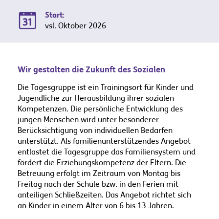
Start:
vsl. Oktober 2026
Wir gestalten die Zukunft des Sozialen
Die Tagesgruppe ist ein Trainingsort für Kinder und
Jugendliche zur Herausbildung ihrer sozialen
Kompetenzen. Die persönliche Entwicklung des
jungen Menschen wird unter besonderer
Berücksichtigung von individuellen Bedarfen
unterstützt. Als familienunterstützendes Angebot
entlastet die Tagesgruppe das Familiensystem und
fördert die Erziehungskompetenz der Eltern. Die
Betreuung erfolgt im Zeitraum von Montag bis
Freitag nach der Schule bzw. in den Ferien mit
anteiligen Schließzeiten. Das Angebot richtet sich
an Kinder in einem Alter von 6 bis 13 Jahren.