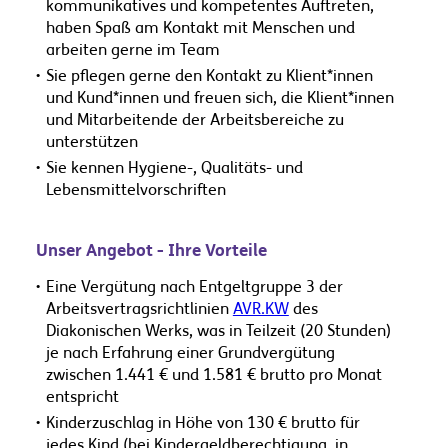
kommunikatives und kompetentes Auftreten,
haben Spaß am Kontakt mit Menschen und
arbeiten gerne im Team
Sie pflegen gerne den Kontakt zu Klient*innen
und Kund*innen und freuen sich, die Klient*innen
und Mitarbeitende der Arbeitsbereiche zu
unterstützen
Sie kennen Hygiene-, Qualitäts- und
Lebensmittelvorschriften
Unser Angebot - Ihre Vorteile
Eine Vergütung nach Entgeltgruppe 3 der
Arbeitsvertragsrichtlinien
AVR.KW
des
Diakonischen Werks, was in Teilzeit (20 Stunden)
je nach Erfahrung einer Grundvergütung
zwischen 1.441 € und 1.581 € brutto pro Monat
entspricht
Kinderzuschlag in Höhe von 130 € brutto für
jedes Kind (bei Kindergeldberechtigung, in