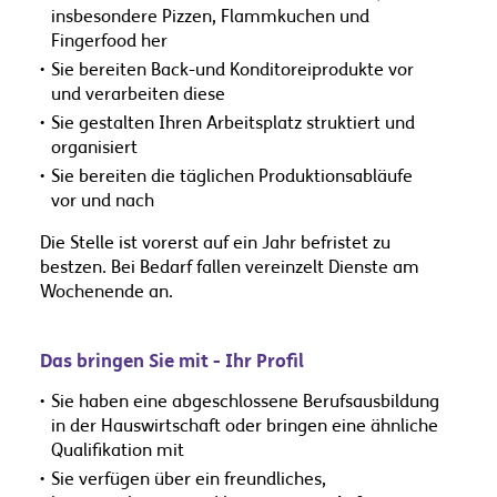
insbesondere Pizzen, Flammkuchen und
Fingerfood her
Sie bereiten Back-und Konditoreiprodukte vor
und verarbeiten diese
Sie gestalten Ihren Arbeitsplatz struktiert und
organisiert
Sie bereiten die täglichen Produktionsabläufe
vor und nach
Die Stelle ist vorerst auf ein Jahr befristet zu
bestzen. Bei Bedarf fallen vereinzelt Dienste am
Wochenende an.
Das bringen Sie mit - Ihr Profil
Sie haben eine abgeschlossene Berufsausbildung
in der Hauswirtschaft oder bringen eine ähnliche
Qualifikation mit
Sie verfügen über ein freundliches,