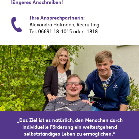
längeres Anschreiben!
Ihre Ansprechpartnerin:
Alexandra Hofmann, Recruiting
Tel. 06691 18-1015 oder -1818
„Das Ziel ist es natürlich, den Menschen durch
individuelle Förderung ein weitestgehend
selbstständiges Leben zu ermöglichen.“