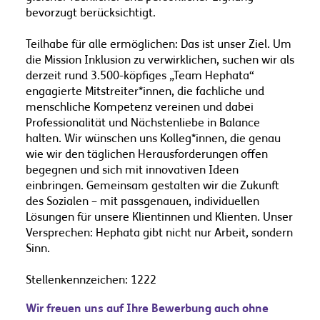
bevorzugt berücksichtigt.
Teilhabe für alle ermöglichen: Das ist unser Ziel. Um
die Mission Inklusion zu verwirklichen, suchen wir als
derzeit rund 3.500-köpfiges „Team Hephata“
engagierte Mitstreiter*innen, die fachliche und
menschliche Kompetenz vereinen und dabei
Professionalität und Nächstenliebe in Balance
halten. Wir wünschen uns Kolleg*innen, die genau
wie wir den täglichen Herausforderungen offen
begegnen und sich mit innovativen Ideen
einbringen. Gemeinsam gestalten wir die Zukunft
des Sozialen – mit passgenauen, individuellen
Lösungen für unsere Klientinnen und Klienten. Unser
Versprechen: Hephata gibt nicht nur Arbeit, sondern
Sinn.
Stellenkennzeichen: 1222
Wir freuen uns auf Ihre Bewerbung auch ohne