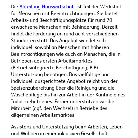
Die
Abteilung Hauswirtschaft
ist Teil der Werkstatt
für Menschen mit Beeinträchtigungen. Sie bietet
Arbeits- und Beschäftigungsplätze für rund 70
erwachsene Menschen mit Behinderung. Derzeit
findet die Förderung an rund acht verschiedenen
Standorten statt. Das Angebot wendet sich
individuell sowohl an Menschen mit höheren
Beeinträchtigungen wie auch an Menschen, die in
Betrieben des ersten Arbeitsmarktes
(Betriebsintegrierte Beschäftigung, BiB)
Unterstützung benötigen. Das vielfältige und
individuell ausgerichtete Angebot reicht von der
Speisenzubereitung über die Reinigung und die
Wäschepflege bis hin zur Arbeit in der Kantine eines
Industriebetriebes. Ferner unterstützen wir die
Mitarbeit (ggf. den Wechsel) in Betriebe des
allgemeinen Arbeitsmarktes
Assistenz und Unterstützung beim Arbeiten, Leben
und Wohnen in einer inklusiven Gesellschaft: