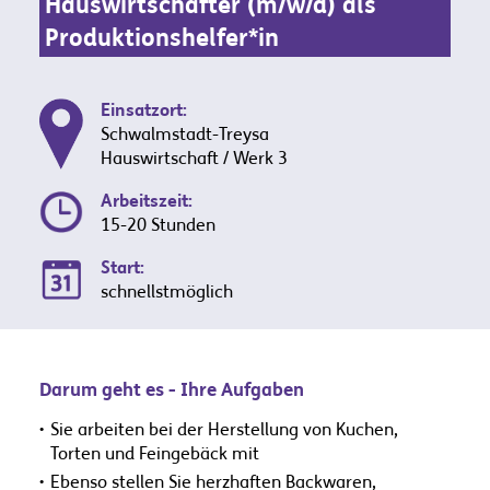
Hauswirtschafter (m/w/d) als
Produktionshelfer*in
Einsatzort:
Schwalmstadt-Treysa
Hauswirtschaft / Werk 3
Arbeitszeit:
15-20 Stunden
Start:
schnellstmöglich
Darum geht es - Ihre Aufgaben
Sie arbeiten bei der Herstellung von Kuchen,
Torten und Feingebäck mit
Ebenso stellen Sie herzhaften Backwaren,