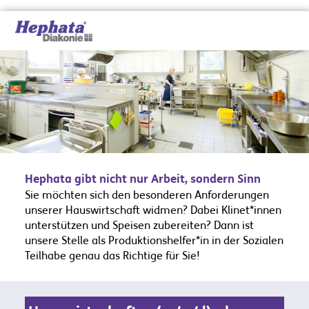
Hephata gibt nicht nur Arbeit, sondern Sinn
Sie möchten sich den besonderen Anforderungen
unserer Hauswirtschaft widmen? Dabei Klinet*innen
unterstützen und Speisen zubereiten? Dann ist
unsere Stelle als Produktionshelfer*in in der Sozialen
Teilhabe genau das Richtige für Sie!