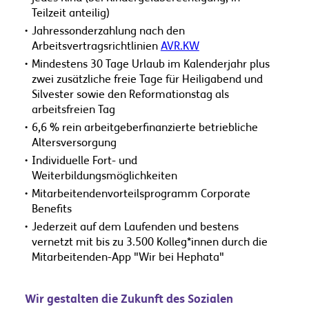
Teilzeit anteilig)
Jahressonderzahlung nach den
Arbeitsvertragsrichtlinien
AVR.KW
Mindestens 30 Tage Urlaub im Kalenderjahr plus
zwei zusätzliche freie Tage für Heiligabend und
Silvester sowie den Reformationstag als
arbeitsfreien Tag
6,6 % rein arbeitgeberfinanzierte betriebliche
Altersversorgung
Individuelle Fort- und
Weiterbildungsmöglichkeiten
Mitarbeitendenvorteilsprogramm Corporate
Benefits
Jederzeit auf dem Laufenden und bestens
vernetzt mit bis zu 3.500 Kolleg*innen durch die
Mitarbeitenden-App "Wir bei Hephata"
Wir gestalten die Zukunft des Sozialen