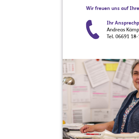
Wir freuen uns auf Ih
Ihr Ansprechp
Andreas Kämpf
Tel. 06691 18